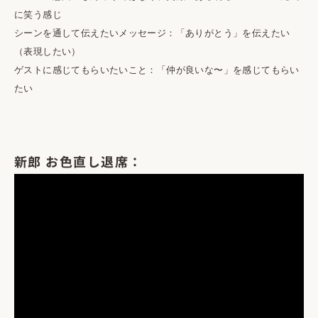
に笑う感じ
シーンを通して伝えたいメッセージ：「ありがとう」を伝えたい
（表現したい）
ゲストに感じてもらいたいこと：「仲が良いな〜」を感じてもらい
たい
新郎 お色直し退席：