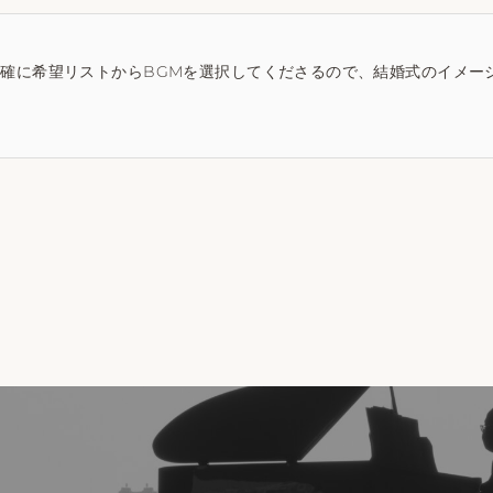
確に希望リストからBGMを選択してくださるので、結婚式のイメー