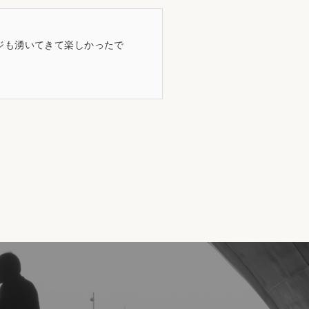
ジも湧いてきて楽しかったで