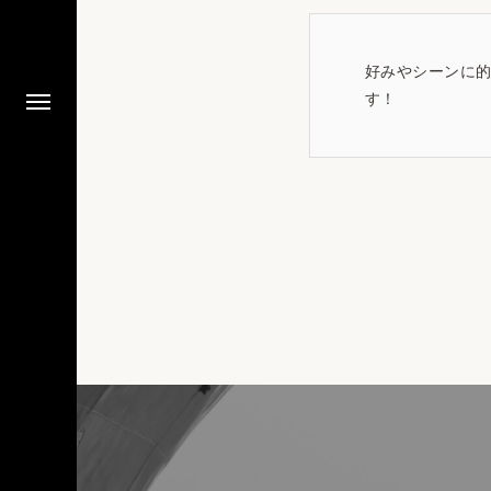
好みやシーンに的
す！